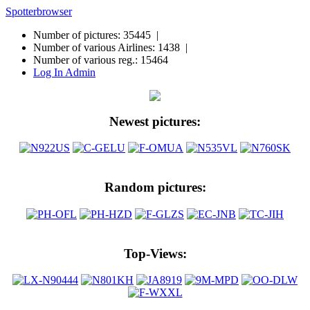
Spotterbrowser
Number of pictures: 35445 |
Number of various Airlines: 1438 |
Number of various reg.: 15464
Log In Admin
Newest pictures:
Random pictures:
Top-Views: