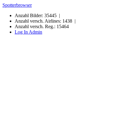
Spotterbrowser
Anzahl Bilder: 35445 |
Anzahl versch. Airlines: 1438 |
Anzahl versch. Reg.: 15464
Log In Admin