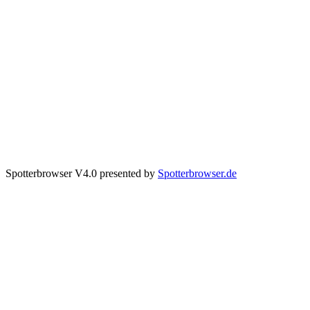
Spotterbrowser V4.0 presented by
Spotterbrowser.de