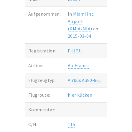
Aufgenommen:
In
Miami Int.
Airport
(KMIA/MIA)
am
2015-03-04
Registration:
F-HPJI
Airline:
Air France
Flugzeugtyp:
Airbus A380-861
Flugroute:
hier klicken
Kommentar:
C/N:
115